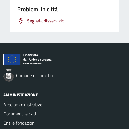
Problemi in città
Segnala disservizio
Comune di Lomello
AMMINISTRAZIONE
Aree amministrative
Documenti e dati
Enti e fondazioni