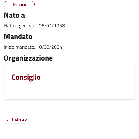
Politico
Nato a
Nato a
genova
il
06/01/1958
Mandato
Inizio mandato:
10/06/2024
Organizzazione
Consiglio
Indietro