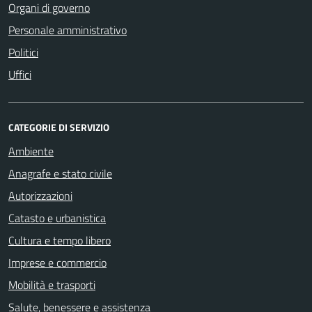
Organi di governo
Personale amministrativo
Politici
Uffici
CATEGORIE DI SERVIZIO
Ambiente
Anagrafe e stato civile
Autorizzazioni
Catasto e urbanistica
Cultura e tempo libero
Imprese e commercio
Mobilità e trasporti
Salute, benessere e assistenza