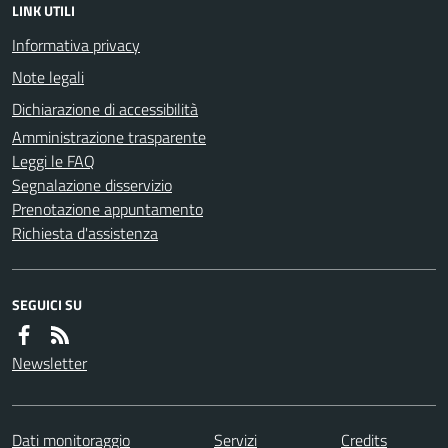
LINK UTILI
Informativa privacy
Note legali
Dichiarazione di accessibilità
Amministrazione trasparente
Leggi le FAQ
Segnalazione disservizio
Prenotazione appuntamento
Richiesta d'assistenza
SEGUICI SU
Newsletter
Dati monitoraggio
Servizi
Credits