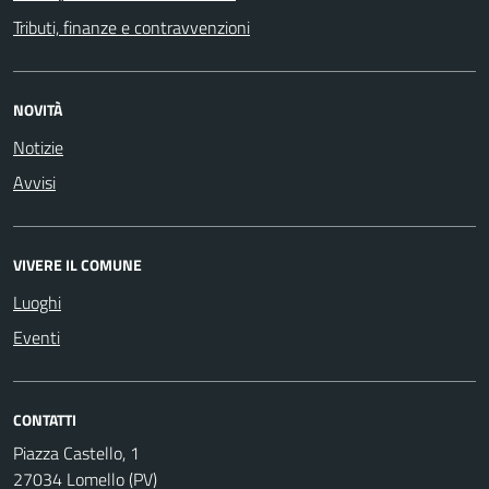
Tributi, finanze e contravvenzioni
NOVITÀ
Notizie
Avvisi
VIVERE IL COMUNE
Luoghi
Eventi
CONTATTI
Piazza Castello, 1
27034 Lomello (PV)