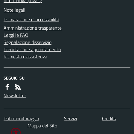
Informativa privacy
Note legali
Dichiarazione di accessibilità
Amministrazione trasparente
Leggi le FAQ
Segnalazione disservizio
Prenotazione appuntamento
Richiesta d'assistenza
SEGUICI SU
Newsletter
Dati monitoraggio
Servizi
Credits
Mappa del Sito