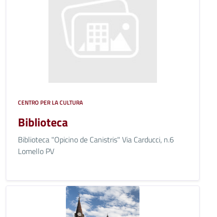
CENTRO PER LA CULTURA
Biblioteca
Biblioteca "Opicino de Canistris" Via Carducci, n.6
Lomello PV