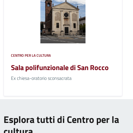
CENTRO PER LA CULTURA
Sala polifunzionale di San Rocco
Ex chiesa-oratorio sconsacrata
Esplora tutti di Centro per la
cultura