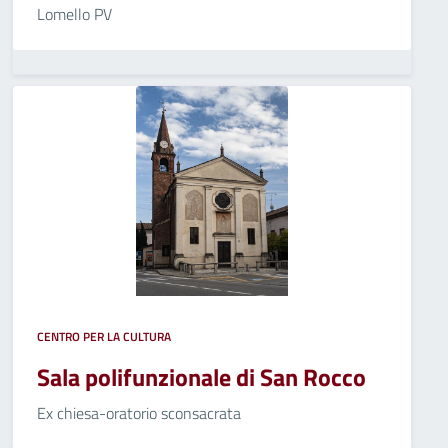
Lomello PV
CENTRO PER LA CULTURA
Sala polifunzionale di San Rocco
Ex chiesa-oratorio sconsacrata