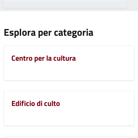
Esplora per categoria
Centro per la cultura
Edificio di culto