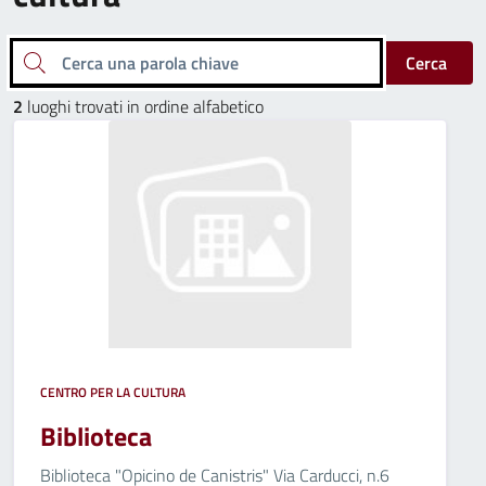
Cerca una parola chiave
Cerca
2
luoghi trovati in ordine alfabetico
CENTRO PER LA CULTURA
Biblioteca
Biblioteca "Opicino de Canistris" Via Carducci, n.6