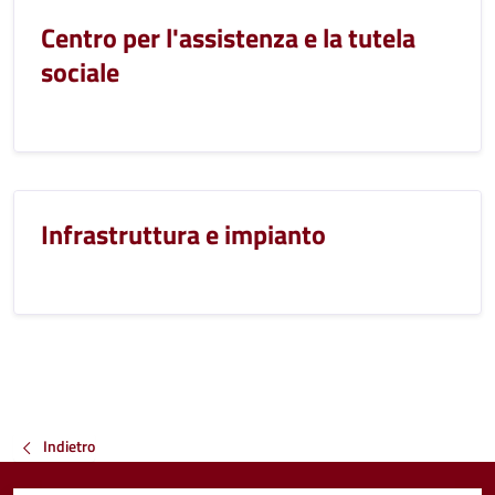
Centro per l'assistenza e la tutela
sociale
Infrastruttura e impianto
Indietro