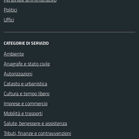
Politici
Uffici
CATEGORIE DI SERVIZIO
Ambiente
Anagrafe e stato civile
Autorizzazioni
Catasto e urbanistica
Cultura e tempo libero
Imprese e commercio
Mobilità e trasporti
Salute, benessere e assistenza
Tributi, finanze e contravvenzioni