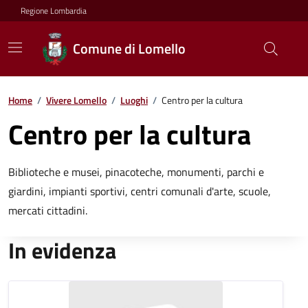
Regione Lombardia
Comune di Lomello
Home
/
Vivere Lomello
/
Luoghi
/
Centro per la cultura
Centro per la cultura
Biblioteche e musei, pinacoteche, monumenti, parchi e
giardini, impianti sportivi, centri comunali d'arte, scuole,
mercati cittadini.
In evidenza