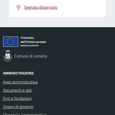
Segnala disservizio
Comune di Lomello
AMMINISTRAZIONE
Aree amministrative
Documenti e dati
Enti e fondazioni
Organi di governo
Personale amministrativo