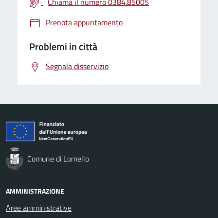
Chiama il numero 0384.85005
Prenota appuntamento
Problemi in città
Segnala disservizio
Comune di Lomello
AMMINISTRAZIONE
Aree amministrative