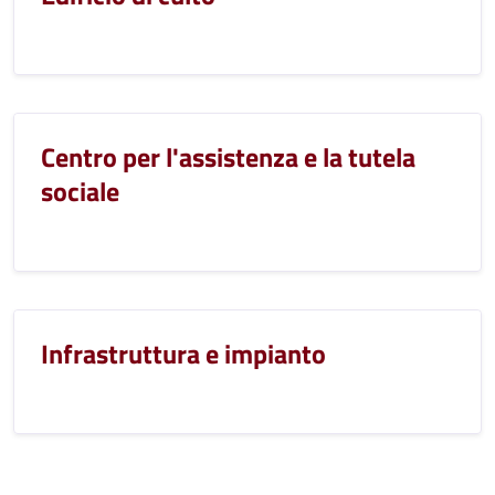
Centro per l'assistenza e la tutela
sociale
Infrastruttura e impianto