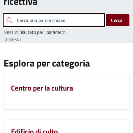
ricettiva
Cerca una parola chiave
Cerca
Nessun risultato per i parametri
immessi!
Esplora per categoria
Centro per la cultura
Edificio di culto