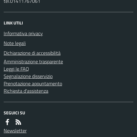
tel.01411767061
LINK UTILI
Informativa privacy
Note legali
Dichiarazione di accessibilità
Amministrazione trasparente
Leggi le FAQ
Segnalazione disservizio
Prenotazione appuntamento
Richiesta d'assistenza
SEGUICI SU
Newsletter