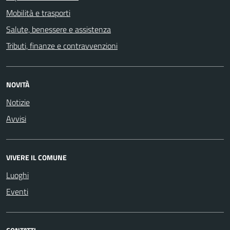
Mobilità e trasporti
Salute, benessere e assistenza
Tributi, finanze e contravvenzioni
NOVITÀ
Notizie
Avvisi
VIVERE IL COMUNE
Luoghi
Eventi