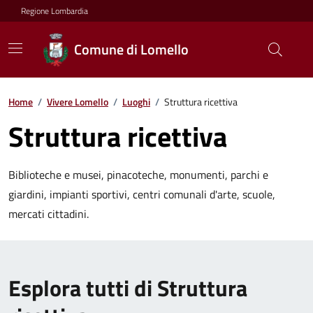
Regione Lombardia
Comune di Lomello
Home
/
Vivere Lomello
/
Luoghi
/
Struttura ricettiva
Struttura ricettiva
Biblioteche e musei, pinacoteche, monumenti, parchi e
giardini, impianti sportivi, centri comunali d'arte, scuole,
mercati cittadini.
Esplora tutti di Struttura