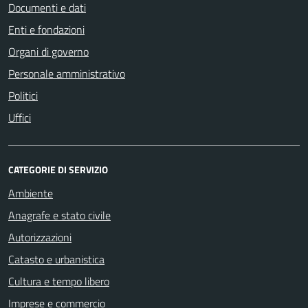
Documenti e dati
Enti e fondazioni
Organi di governo
Personale amministrativo
Politici
Uffici
CATEGORIE DI SERVIZIO
Ambiente
Anagrafe e stato civile
Autorizzazioni
Catasto e urbanistica
Cultura e tempo libero
Imprese e commercio