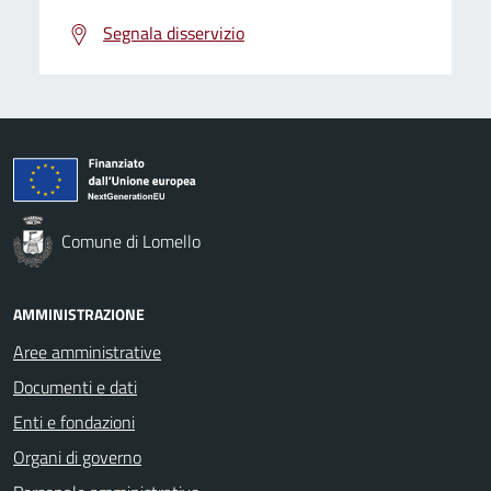
Segnala disservizio
Comune di Lomello
AMMINISTRAZIONE
Aree amministrative
Documenti e dati
Enti e fondazioni
Organi di governo