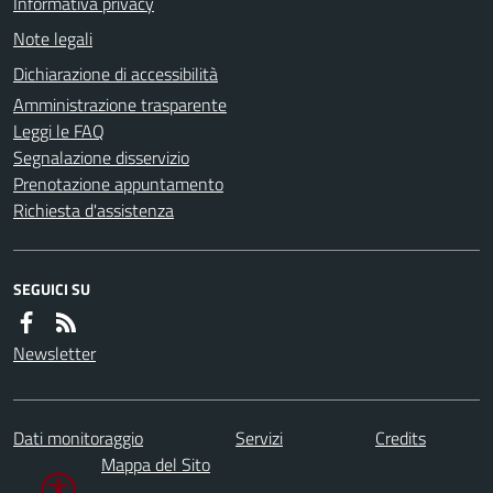
Informativa privacy
Note legali
Dichiarazione di accessibilità
Amministrazione trasparente
Leggi le FAQ
Segnalazione disservizio
Prenotazione appuntamento
Richiesta d'assistenza
SEGUICI SU
Newsletter
Dati monitoraggio
Servizi
Credits
Mappa del Sito