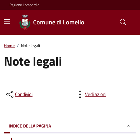
Regione Lombardia
Comune di Lomello
Home
/
Note legali
Note legali
Condividi
Vedi azioni
INDICE DELLA PAGINA