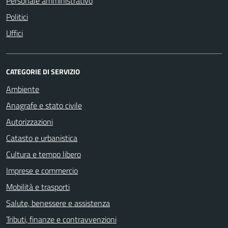
Personale amministrativo
Politici
Uffici
CATEGORIE DI SERVIZIO
Ambiente
Anagrafe e stato civile
Autorizzazioni
Catasto e urbanistica
Cultura e tempo libero
Imprese e commercio
Mobilità e trasporti
Salute, benessere e assistenza
Tributi, finanze e contravvenzioni