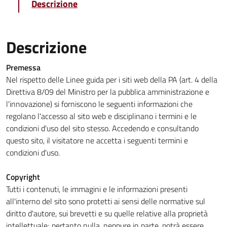
Descrizione
Descrizione
Premessa
Nel rispetto delle Linee guida per i siti web della PA (art. 4 della
Direttiva 8/09 del Ministro per la pubblica amministrazione e
l'innovazione) si forniscono le seguenti informazioni che
regolano l'accesso al sito web e disciplinano i termini e le
condizioni d'uso del sito stesso. Accedendo e consultando
questo sito, il visitatore ne accetta i seguenti termini e
condizioni d'uso.
Copyright
Tutti i contenuti, le immagini e le informazioni presenti
all'interno del sito sono protetti ai sensi delle normative sul
diritto d'autore, sui brevetti e su quelle relative alla proprietà
intellettuale; pertanto nulla, neppure in parte, potrà essere