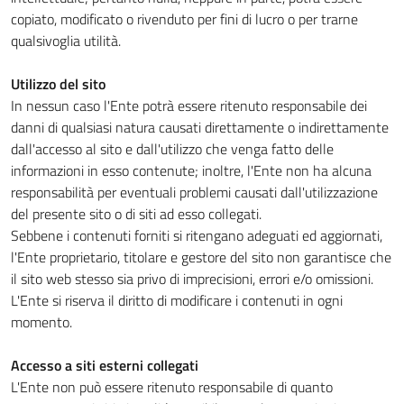
copiato, modificato o rivenduto per fini di lucro o per trarne
qualsivoglia utilità.
Utilizzo del sito
In nessun caso l'Ente potrà essere ritenuto responsabile dei
danni di qualsiasi natura causati direttamente o indirettamente
dall'accesso al sito e dall'utilizzo che venga fatto delle
informazioni in esso contenute; inoltre, l'Ente non ha alcuna
responsabilità per eventuali problemi causati dall'utilizzazione
del presente sito o di siti ad esso collegati.
Sebbene i contenuti forniti si ritengano adeguati ed aggiornati,
l'Ente proprietario, titolare e gestore del sito non garantisce che
il sito web stesso sia privo di imprecisioni, errori e/o omissioni.
L'Ente si riserva il diritto di modificare i contenuti in ogni
momento.
Accesso a siti esterni collegati
L'Ente non può essere ritenuto responsabile di quanto