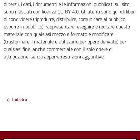
di terzi), i dati, i documenti e le informazioni pubblicati sul sito
sono rilasciati con licenza CC-BY 4.0. Gli utenti sono quindi liberi
di condividere (riprodurre, distribuire, comunicare al pubblico,
esporre in pubblico), rappresentare, eseguire e recitare questo
materiale con qualsiasi mezzo e formato e modificare
(trasformare il materiale e utilizzarlo per opere derivate) per
qualsiasi fine, anche commerciale con il solo onere di
attribuzione, senza apporre restrizioni aggiuntive.
Indietro