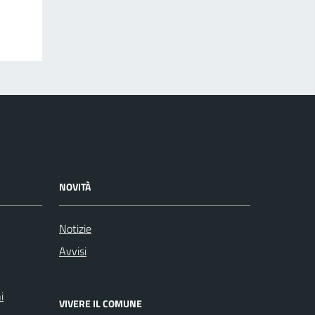
NOVITÀ
Notizie
Avvisi
i
VIVERE IL COMUNE