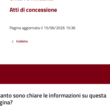
Atti di concessione
Pagina aggiornata il 15/06/2026 15:36
Indietro
anto sono chiare le informazioni su questa
gina?