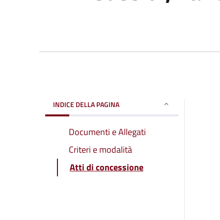
INDICE DELLA PAGINA
Documenti e Allegati
Criteri e modalità
Atti di concessione