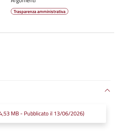
Argomenti
Trasparenza amministrativa
(4,53 MB - Pubblicato il 13/06/2026)