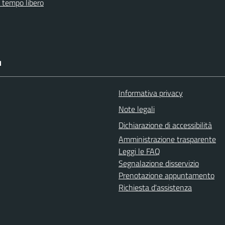
e tempo libero
I
Informativa privacy
Note legali
Dichiarazione di accessibilità
Amministrazione trasparente
Leggi le FAQ
Segnalazione disservizio
Prenotazione appuntamento
Richiesta d'assistenza