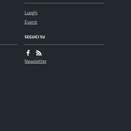
Luoghi
Eventi
SEGUICI SU
Newsletter