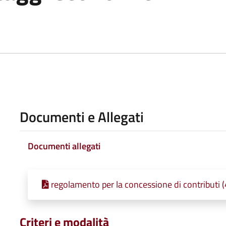
Documenti e Allegati
Documenti allegati
regolamento per la concessione di contributi 
Criteri e modalità