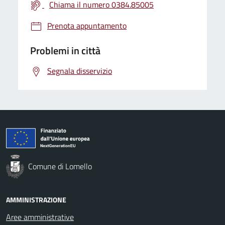
Chiama il numero 0384.85005
Prenota appuntamento
Problemi in città
Segnala disservizio
Comune di Lomello
AMMINISTRAZIONE
Aree amministrative