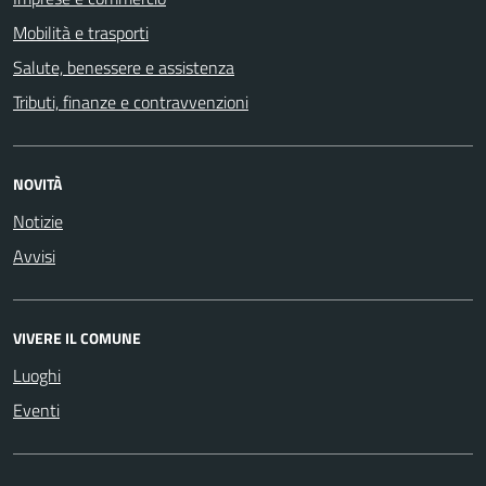
Mobilità e trasporti
Salute, benessere e assistenza
Tributi, finanze e contravvenzioni
NOVITÀ
Notizie
Avvisi
VIVERE IL COMUNE
Luoghi
Eventi