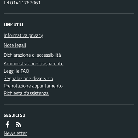
tel.01411767061
LINK UTILI
Informativa privacy
Note legali
Dichiarazione di accessibilità
Amministrazione trasparente
Leggi le FAQ
Segnalazione disservizio
Prenotazione appuntamento
Richiesta d'assistenza
SEGUICI SU
Newsletter