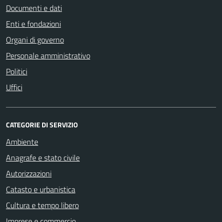
Documenti e dati
Enti e fondazioni
Organi di governo
Personale amministrativo
Politici
Uffici
CATEGORIE DI SERVIZIO
Ambiente
Anagrafe e stato civile
Autorizzazioni
Catasto e urbanistica
Cultura e tempo libero
Imprese e commercio