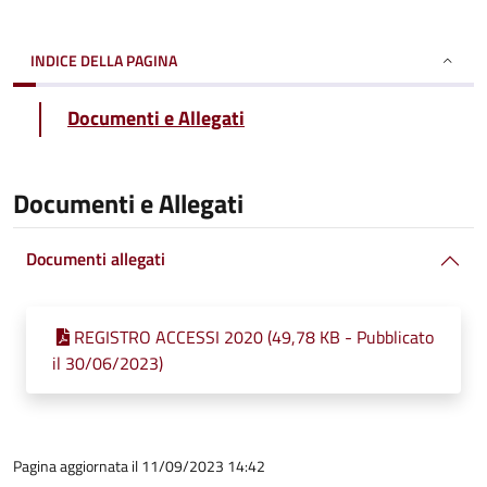
INDICE DELLA PAGINA
Documenti e Allegati
Documenti e Allegati
Documenti allegati
REGISTRO ACCESSI 2020 (49,78 KB - Pubblicato
il 30/06/2023)
Pagina aggiornata il 11/09/2023 14:42