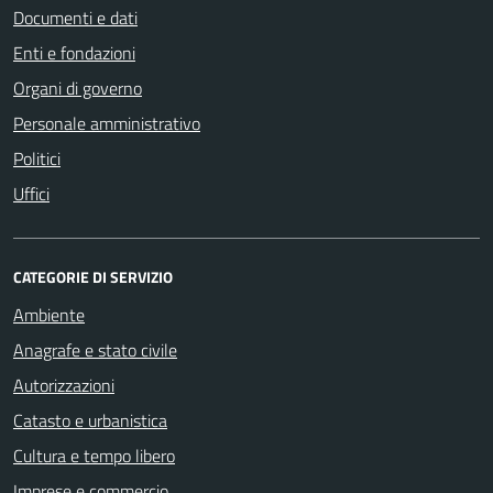
Documenti e dati
Enti e fondazioni
Organi di governo
Personale amministrativo
Politici
Uffici
CATEGORIE DI SERVIZIO
Ambiente
Anagrafe e stato civile
Autorizzazioni
Catasto e urbanistica
Cultura e tempo libero
Imprese e commercio