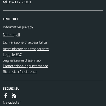
tel.01411767061
LINK UTILI
Informativa privacy
Note legali
Dichiarazione di accessibilità
Amministrazione trasparente
Leggi le FAQ
Segnalazione disservizio
Prenotazione appuntamento
Richiesta d'assistenza
SEGUICI SU
Newsletter