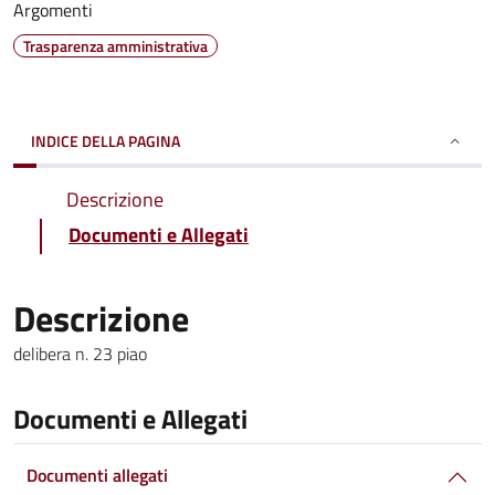
Argomenti
Trasparenza amministrativa
INDICE DELLA PAGINA
Descrizione
Documenti e Allegati
Descrizione
delibera n. 23 piao
Documenti e Allegati
Documenti allegati