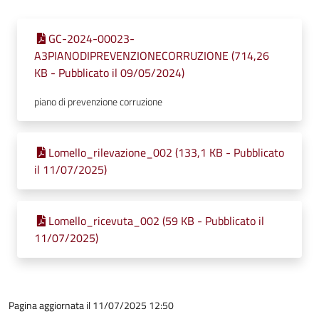
GC-2024-00023-
A3PIANODIPREVENZIONECORRUZIONE (714,26
KB - Pubblicato il 09/05/2024)
piano di prevenzione corruzione
Lomello_rilevazione_002 (133,1 KB - Pubblicato
il 11/07/2025)
Lomello_ricevuta_002 (59 KB - Pubblicato il
11/07/2025)
Pagina aggiornata il 11/07/2025 12:50