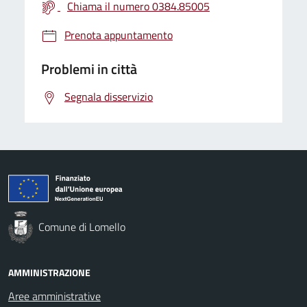
Chiama il numero 0384.85005
Prenota appuntamento
Problemi in città
Segnala disservizio
Comune di Lomello
AMMINISTRAZIONE
Aree amministrative