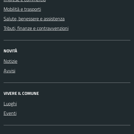
Mobilità e trasporti
Salute, benessere e assistenza
Tributi, finanze e contravvenzioni
NOVITÀ
Notizie
Avvisi
VIVERE IL COMUNE
Luoghi
Eventi