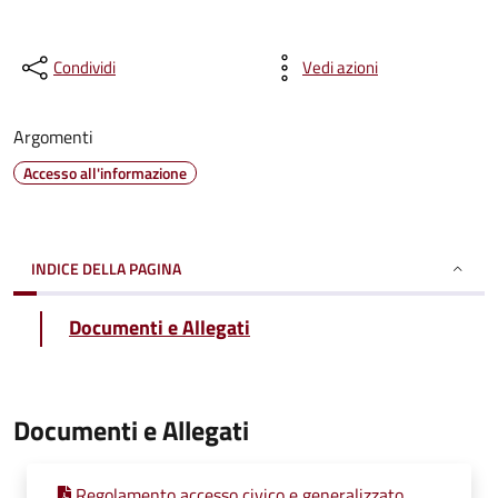
Condividi
Vedi azioni
Argomenti
Accesso all'informazione
INDICE DELLA PAGINA
Documenti e Allegati
Documenti e Allegati
Regolamento accesso civico e generalizzato