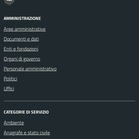
AMMINISTRAZIONE
Aree amministrative
Documenti e dati
Enti e fondazioni
Organi di governo
Personale amministrativo
Politici
Uffici
CATEGORIE DI SERVIZIO
Ambiente
Anagrafe e stato civile