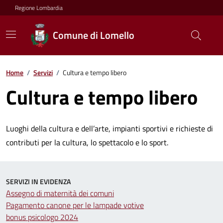
Regione Lombardia
Comune di Lomello
Home
/
Servizi
/
Cultura e tempo libero
Cultura e tempo libero
Luoghi della cultura e dell’arte, impianti sportivi e richieste di
contributi per la cultura, lo spettacolo e lo sport.
SERVIZI IN EVIDENZA
Assegno di maternità dei comuni
Pagamento canone per le lampade votive
bonus psicologo 2024