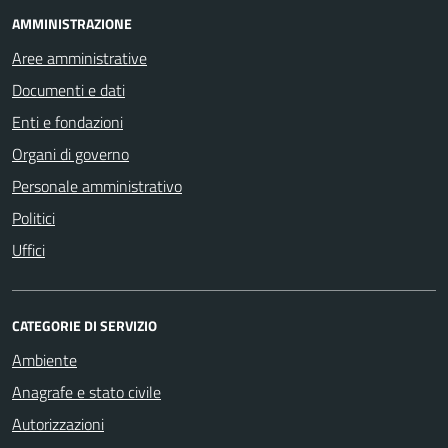
AMMINISTRAZIONE
Aree amministrative
Documenti e dati
Enti e fondazioni
Organi di governo
Personale amministrativo
Politici
Uffici
CATEGORIE DI SERVIZIO
Ambiente
Anagrafe e stato civile
Autorizzazioni