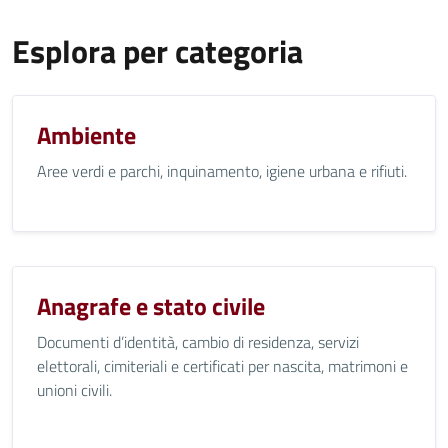
Esplora per categoria
Ambiente
Aree verdi e parchi, inquinamento, igiene urbana e rifiuti.
Anagrafe e stato civile
Documenti d’identità, cambio di residenza, servizi
elettorali, cimiteriali e certificati per nascita, matrimoni e
unioni civili.