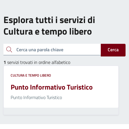
Esplora tutti i servizi di
Cultura e tempo libero
Cerca una parola chiave
Cerca
1
servizi trovati in ordine alfabetico
CULTURA E TEMPO LIBERO
Punto Informativo Turistico
Punto Informativo Turistico