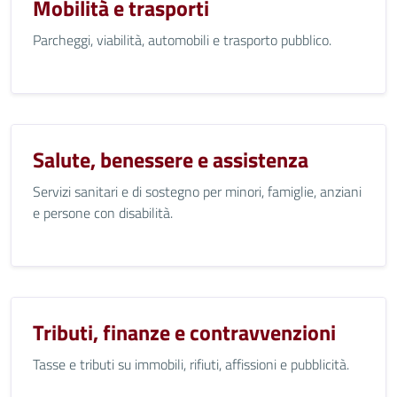
Mobilità e trasporti
Parcheggi, viabilità, automobili e trasporto pubblico.
Salute, benessere e assistenza
Servizi sanitari e di sostegno per minori, famiglie, anziani
e persone con disabilità.
Tributi, finanze e contravvenzioni
Tasse e tributi su immobili, rifiuti, affissioni e pubblicità.