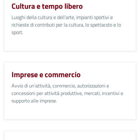
Cultura e tempo libero
Luoghi della cultura e dell’arte, impianti sportivi e
richieste di contributi per la cultura, lo spettacolo e lo
sport.
Imprese e commercio
Avvio di un’attività, commercio, autorizzazioni e
concessioni per attività produttive, mercati, incentivi e
supporto alle imprese.