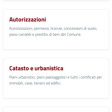
Autorizzazioni
Autorizzazioni, permessi, licenze, concessioni di suolo,
passi carrabili e prestito di beni del Comune.
Catasto e urbanistica
Piani urbanistici, piani paesaggistici e tutti i certificati per
immobili, case, terreni ed edifici.