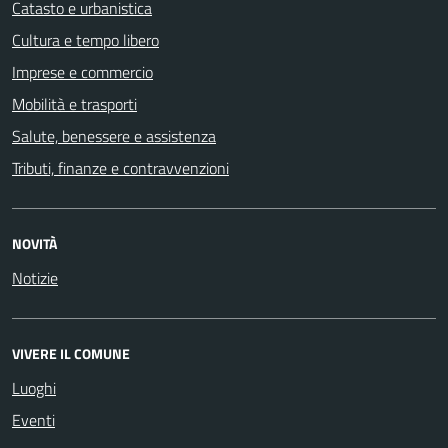
Catasto e urbanistica
Cultura e tempo libero
Imprese e commercio
Mobilità e trasporti
Salute, benessere e assistenza
Tributi, finanze e contravvenzioni
NOVITÀ
Notizie
VIVERE IL COMUNE
Luoghi
Eventi