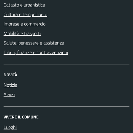
Catasto e urbanistica
Cultura e tempo libero
Imprese e commercio
Mobilità e trasporti
Salute, benessere e assistenza
Tributi, finanze e contravvenzioni
NOVITÀ
Notizie
Avvisi
VIVERE IL COMUNE
Luoghi