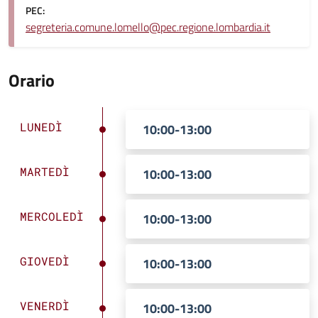
PEC:
segreteria.comune.lomello@pec.regione.lombardia.it
Orario
LUNEDÌ
10:00-13:00
MARTEDÌ
10:00-13:00
MERCOLEDÌ
10:00-13:00
GIOVEDÌ
10:00-13:00
VENERDÌ
10:00-13:00