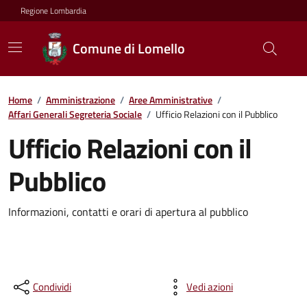
Regione Lombardia
Comune di Lomello
Home
/
Amministrazione
/
Aree Amministrative
/
Affari Generali Segreteria Sociale
/
Ufficio Relazioni con il Pubblico
Ufficio Relazioni con il
Pubblico
Informazioni, contatti e orari di apertura al pubblico
Condividi
Vedi azioni