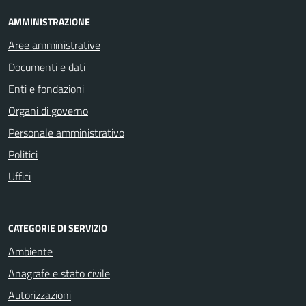
AMMINISTRAZIONE
Aree amministrative
Documenti e dati
Enti e fondazioni
Organi di governo
Personale amministrativo
Politici
Uffici
CATEGORIE DI SERVIZIO
Ambiente
Anagrafe e stato civile
Autorizzazioni