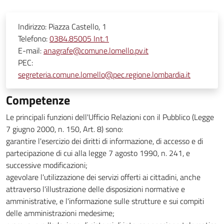
Indirizzo:
Piazza Castello, 1
Telefono:
0384.85005 Int.1
E-mail:
anagrafe@comune.lomello.pv.it
PEC:
segreteria.comune.lomello@pec.regione.lombardia.it
Competenze
Le principali funzioni dell'Ufficio Relazioni con il Pubblico (Legge
7 giugno 2000, n. 150, Art. 8) sono:
garantire l'esercizio dei diritti di informazione, di accesso e di
partecipazione di cui alla legge 7 agosto 1990, n. 241, e
successive modificazioni;
agevolare l'utilizzazione dei servizi offerti ai cittadini, anche
attraverso l'illustrazione delle disposizioni normative e
amministrative, e l'informazione sulle strutture e sui compiti
delle amministrazioni medesime;