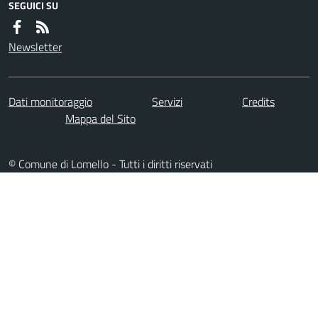
SEGUICI SU
Newsletter
Dati monitoraggio
Servizi
Credits
Mappa del Sito
© Comune di Lomello - Tutti i diritti riservati