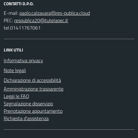
CONTATTI D.P.O.
E-mail:
PEC:
tel.01411767061
LINK UTILI
Informativa privacy
Note legali
Dichiarazione di accessibilità
Amministrazione trasparente
Leggi le FAQ
Segnalazione disservizio
Prenotazione appuntamento
Richiesta d'assistenza