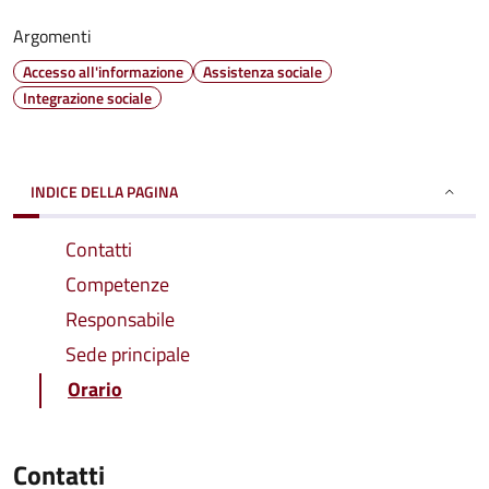
Argomenti
Accesso all'informazione
Assistenza sociale
Integrazione sociale
INDICE DELLA PAGINA
Contatti
Competenze
Responsabile
Sede principale
Orario
Contatti