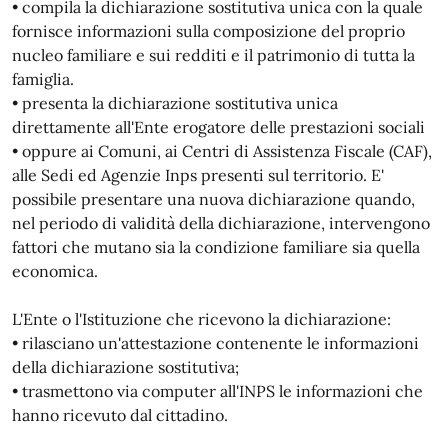
• compila la dichiarazione sostitutiva unica con la quale
fornisce informazioni sulla composizione del proprio
nucleo familiare e sui redditi e il patrimonio di tutta la
famiglia.
• presenta la dichiarazione sostitutiva unica
direttamente all'Ente erogatore delle prestazioni sociali
• oppure ai Comuni, ai Centri di Assistenza Fiscale (CAF),
alle Sedi ed Agenzie Inps presenti sul territorio. E'
possibile presentare una nuova dichiarazione quando,
nel periodo di validità della dichiarazione, intervengono
fattori che mutano sia la condizione familiare sia quella
economica.
L'Ente o l'Istituzione che ricevono la dichiarazione:
• rilasciano un'attestazione contenente le informazioni
della dichiarazione sostitutiva;
• trasmettono via computer all'INPS le informazioni che
hanno ricevuto dal cittadino.