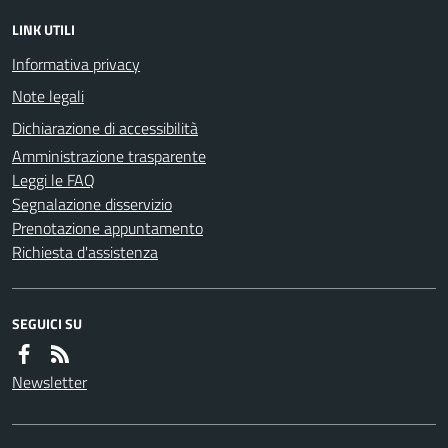
LINK UTILI
Informativa privacy
Note legali
Dichiarazione di accessibilità
Amministrazione trasparente
Leggi le FAQ
Segnalazione disservizio
Prenotazione appuntamento
Richiesta d'assistenza
SEGUICI SU
Newsletter