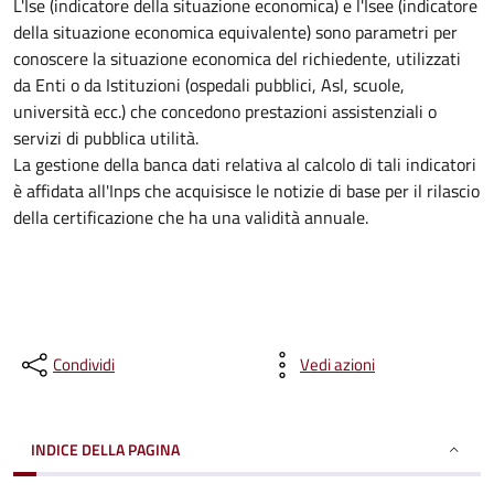
L'Ise (indicatore della situazione economica) e l'Isee (indicatore
della situazione economica equivalente) sono parametri per
conoscere la situazione economica del richiedente, utilizzati
da Enti o da Istituzioni (ospedali pubblici, Asl, scuole,
università ecc.) che concedono prestazioni assistenziali o
servizi di pubblica utilità.
La gestione della banca dati relativa al calcolo di tali indicatori
è affidata all'Inps che acquisisce le notizie di base per il rilascio
della certificazione che ha una validità annuale.
Condividi
Vedi azioni
INDICE DELLA PAGINA