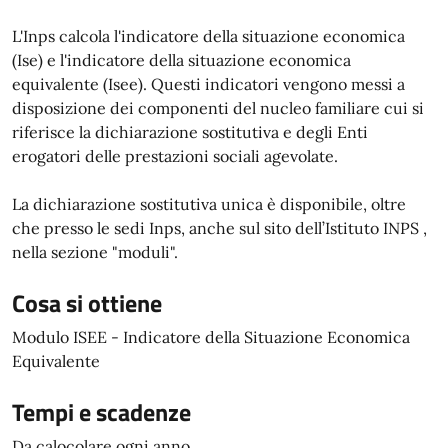
L'Inps calcola l'indicatore della situazione economica
(Ise) e l'indicatore della situazione economica
equivalente (Isee). Questi indicatori vengono messi a
disposizione dei componenti del nucleo familiare cui si
riferisce la dichiarazione sostitutiva e degli Enti
erogatori delle prestazioni sociali agevolate.
La dichiarazione sostitutiva unica è disponibile, oltre
che presso le sedi Inps, anche sul sito dell’Istituto INPS ,
nella sezione "moduli".
Cosa si ottiene
Modulo ISEE - Indicatore della Situazione Economica
Equivalente
Tempi e scadenze
Da calocolare ogni anno