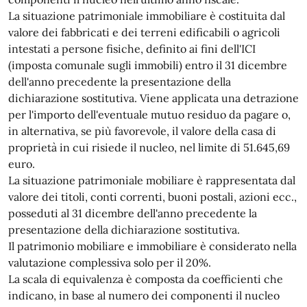
La situazione patrimoniale immobiliare è costituita dal
valore dei fabbricati e dei terreni edificabili o agricoli
intestati a persone fisiche, definito ai fini dell'ICI
(imposta comunale sugli immobili) entro il 31 dicembre
dell'anno precedente la presentazione della
dichiarazione sostitutiva. Viene applicata una detrazione
per l'importo dell'eventuale mutuo residuo da pagare o,
in alternativa, se più favorevole, il valore della casa di
proprietà in cui risiede il nucleo, nel limite di 51.645,69
euro.
La situazione patrimoniale mobiliare è rappresentata dal
valore dei titoli, conti correnti, buoni postali, azioni ecc.,
posseduti al 31 dicembre dell'anno precedente la
presentazione della dichiarazione sostitutiva.
Il patrimonio mobiliare e immobiliare è considerato nella
valutazione complessiva solo per il 20%.
La scala di equivalenza è composta da coefficienti che
indicano, in base al numero dei componenti il nucleo