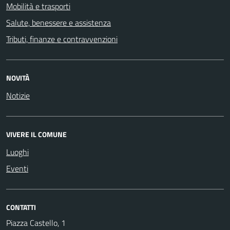
Mobilità e trasporti
Salute, benessere e assistenza
Tributi, finanze e contravvenzioni
NOVITÀ
Notizie
VIVERE IL COMUNE
Luoghi
Eventi
CONTATTI
Piazza Castello, 1