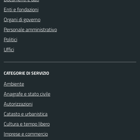
Enti e fondazioni
Organi di governo
Personale amministrativo
Politici
Uffici
CATEGORIE DI SERVIZIO
Ambiente
Anagrafe e stato civile
Autorizzazioni
Catasto e urbanistica
Cultura e tempo libero
Imprese e commercio