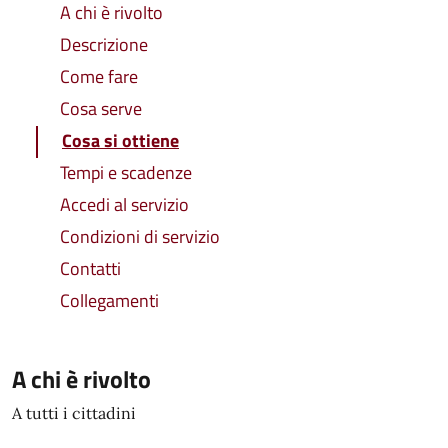
A chi è rivolto
Descrizione
Come fare
Cosa serve
Cosa si ottiene
Tempi e scadenze
Accedi al servizio
Condizioni di servizio
Contatti
Collegamenti
A chi è rivolto
A tutti i cittadini