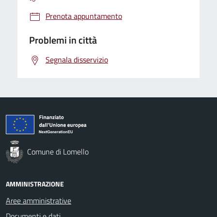
Prenota appuntamento
Problemi in città
Segnala disservizio
Comune di Lomello
AMMINISTRAZIONE
Aree amministrative
Documenti e dati