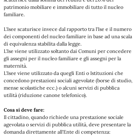
patrimonio mobiliare e immobiliare di tutto il nucleo
familiare.
L'Isee scaturisce invece dal rapporto tra l'Ise e il numero
dei componenti del nucleo familiare in base ad una scala
di equivalenza stabilita dalla legge.
L'Ise viene utilizzato soltanto dai Comuni per concedere
gli assegni per il nucleo familiare e gli assegni per la
maternità.
L'Isee viene utilizzato da quegli Enti o Istituzioni che
concedono prestazioni sociali agevolate (borse di studio,
mense scolastiche ecc.) o alcuni servizi di pubblica
utilità (riduzione canone telefonico).
Cosa si deve fare:
Il cittadino, quando richiede una prestazione sociale
agevolata o servizi di pubblica utilità, deve presentare la
domanda direttamente all'Ente di competenza: