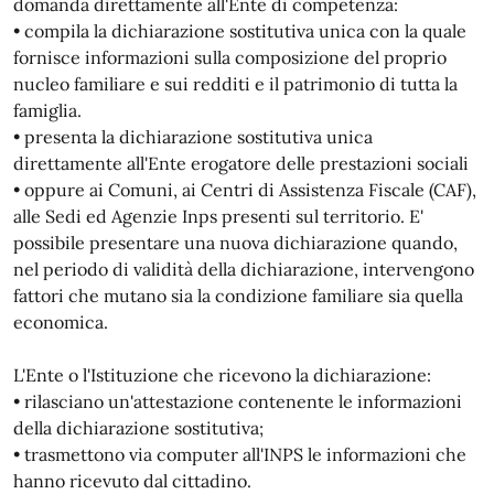
domanda direttamente all'Ente di competenza:
• compila la dichiarazione sostitutiva unica con la quale
fornisce informazioni sulla composizione del proprio
nucleo familiare e sui redditi e il patrimonio di tutta la
famiglia.
• presenta la dichiarazione sostitutiva unica
direttamente all'Ente erogatore delle prestazioni sociali
• oppure ai Comuni, ai Centri di Assistenza Fiscale (CAF),
alle Sedi ed Agenzie Inps presenti sul territorio. E'
possibile presentare una nuova dichiarazione quando,
nel periodo di validità della dichiarazione, intervengono
fattori che mutano sia la condizione familiare sia quella
economica.
L'Ente o l'Istituzione che ricevono la dichiarazione:
• rilasciano un'attestazione contenente le informazioni
della dichiarazione sostitutiva;
• trasmettono via computer all'INPS le informazioni che
hanno ricevuto dal cittadino.