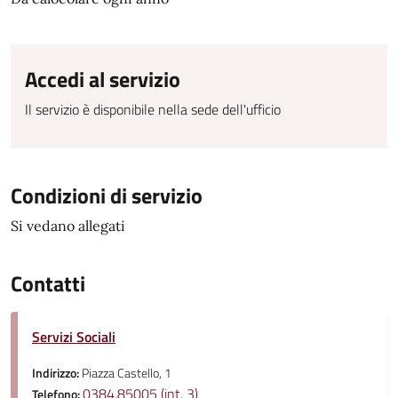
Accedi al servizio
Il servizio è disponibile nella sede dell'ufficio
Condizioni di servizio
Si vedano allegati
Contatti
Servizi Sociali
Indirizzo:
Piazza Castello, 1
0384.85005 (int. 3)
Telefono: