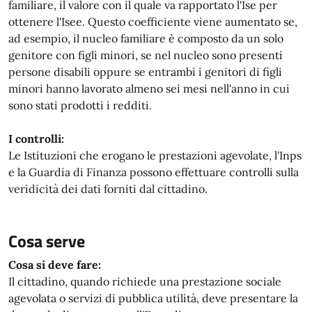
familiare, il valore con il quale va rapportato l'Ise per
ottenere l'Isee. Questo coefficiente viene aumentato se,
ad esempio, il nucleo familiare è composto da un solo
genitore con figli minori, se nel nucleo sono presenti
persone disabili oppure se entrambi i genitori di figli
minori hanno lavorato almeno sei mesi nell'anno in cui
sono stati prodotti i redditi.
I controlli:
Le Istituzioni che erogano le prestazioni agevolate, l'Inps
e la Guardia di Finanza possono effettuare controlli sulla
veridicità dei dati forniti dal cittadino.
Cosa serve
Cosa si deve fare:
Il cittadino, quando richiede una prestazione sociale
agevolata o servizi di pubblica utilità, deve presentare la