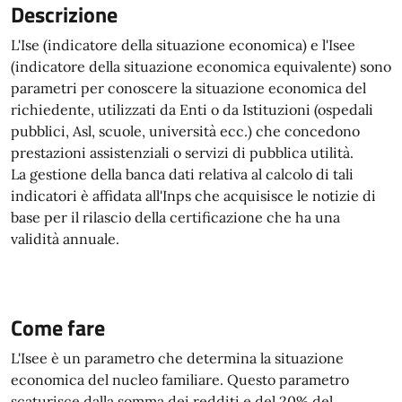
Descrizione
L'Ise (indicatore della situazione economica) e l'Isee
(indicatore della situazione economica equivalente) sono
parametri per conoscere la situazione economica del
richiedente, utilizzati da Enti o da Istituzioni (ospedali
pubblici, Asl, scuole, università ecc.) che concedono
prestazioni assistenziali o servizi di pubblica utilità.
La gestione della banca dati relativa al calcolo di tali
indicatori è affidata all'Inps che acquisisce le notizie di
base per il rilascio della certificazione che ha una
validità annuale.
Come fare
L'Isee è un parametro che determina la situazione
economica del nucleo familiare. Questo parametro
scaturisce dalla somma dei redditi e del 20% del