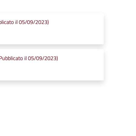
icato il 05/09/2023)
bblicato il 05/09/2023)