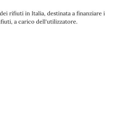
dei rifiuti in Italia, destinata a finanziare i
iuti, a carico dell'utilizzatore.