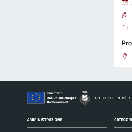
Pro
Comune di Lomello
AMMINISTRAZIONE
CATEGORI