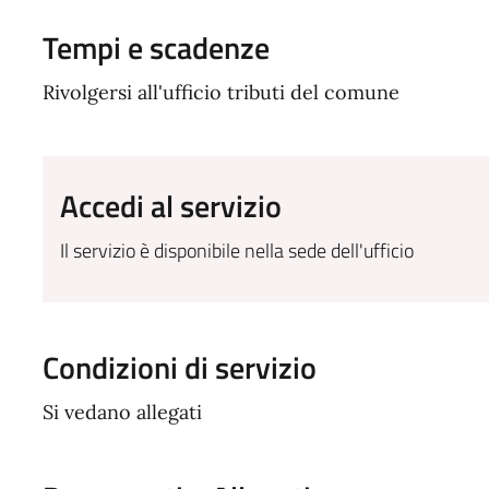
Tempi e scadenze
Rivolgersi all'ufficio tributi del comune
Accedi al servizio
Il servizio è disponibile nella sede dell'ufficio
Condizioni di servizio
Si vedano allegati