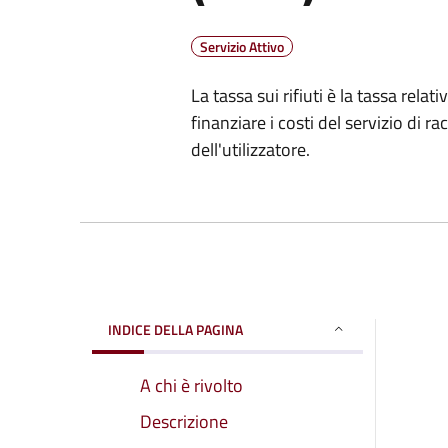
Servizio Attivo
La tassa sui rifiuti è la tassa relativ
finanziare i costi del servizio di ra
dell'utilizzatore.
INDICE DELLA PAGINA
A chi è rivolto
Descrizione