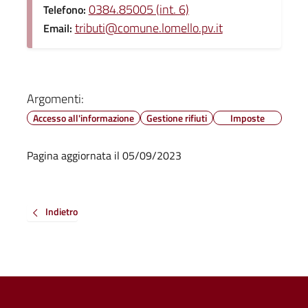
0384.85005 (int. 6)
Telefono:
tributi@comune.lomello.pv.it
Email:
Argomenti:
Accesso all'informazione
Gestione rifiuti
Imposte
Pagina aggiornata il 05/09/2023
Indietro