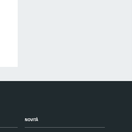
NOVITÀ