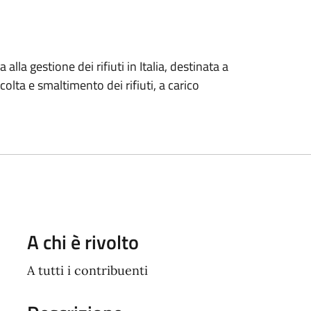
a alla gestione dei rifiuti in Italia, destinata a
ccolta e smaltimento dei rifiuti, a carico
A chi è rivolto
A tutti i contribuenti