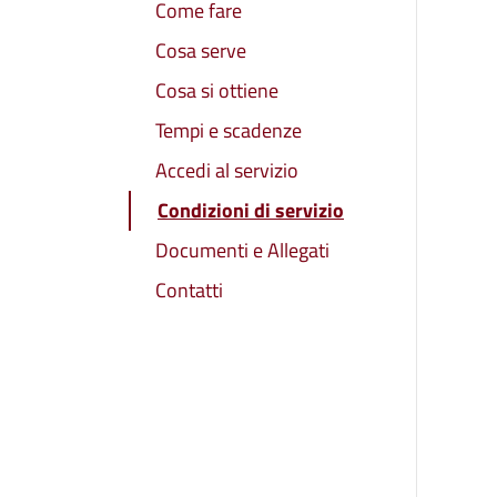
Come fare
Cosa serve
Cosa si ottiene
Tempi e scadenze
Accedi al servizio
Condizioni di servizio
Documenti e Allegati
Contatti