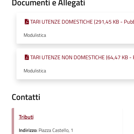
Documenti e Allegati
TARI UTENZE DOMESTICHE (291,45 KB - Pubbl
Modulistica
TARI UTENZE NON DOMESTICHE (64,47 KB - Pu
Modulistica
Contatti
Tributi
Indirizzo:
Piazza Castello, 1