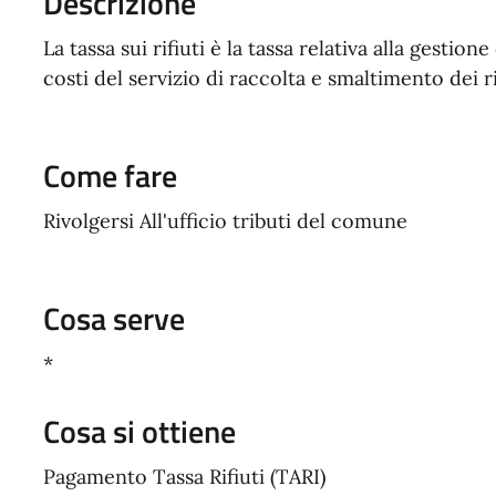
Descrizione
La tassa sui rifiuti è la tassa relativa alla gestione 
costi del servizio di raccolta e smaltimento dei rif
Come fare
Rivolgersi All'ufficio tributi del comune
Cosa serve
*
Cosa si ottiene
Pagamento Tassa Rifiuti (TARI)