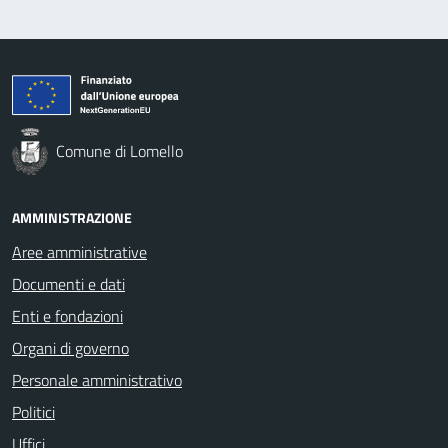
Comune di Lomello
AMMINISTRAZIONE
Aree amministrative
Documenti e dati
Enti e fondazioni
Organi di governo
Personale amministrativo
Politici
Uffici