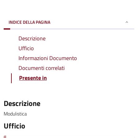
INDICE DELLA PAGINA
Descrizione
Ufficio
Informazioni Documento
Documenti correlati
Presente in
Descrizione
Modulistica
Ufficio