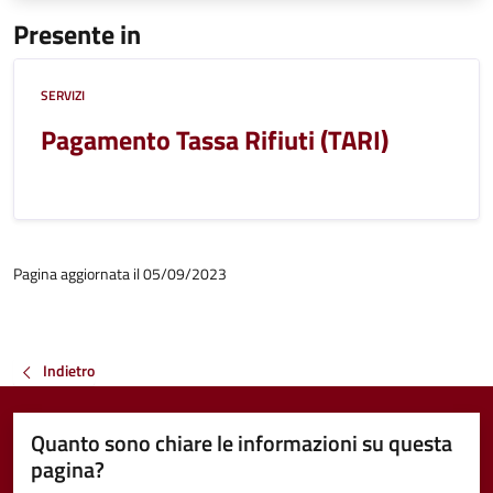
Presente in
SERVIZI
Pagamento Tassa Rifiuti (TARI)
Pagina aggiornata il 05/09/2023
Indietro
Quanto sono chiare le informazioni su questa
pagina?