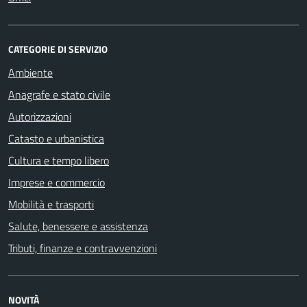
CATEGORIE DI SERVIZIO
Ambiente
Anagrafe e stato civile
Autorizzazioni
Catasto e urbanistica
Cultura e tempo libero
Imprese e commercio
Mobilità e trasporti
Salute, benessere e assistenza
Tributi, finanze e contravvenzioni
NOVITÀ