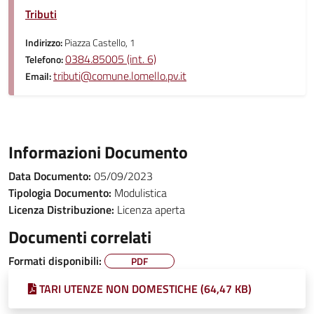
Tributi
Indirizzo:
Piazza Castello, 1
0384.85005 (int. 6)
Telefono:
tributi@comune.lomello.pv.it
Email:
Informazioni Documento
Data Documento:
05/09/2023
Tipologia Documento:
Modulistica
Licenza Distribuzione:
Licenza aperta
Documenti correlati
Formati disponibili:
PDF
TARI UTENZE NON DOMESTICHE (64,47 KB)